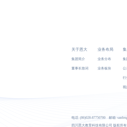
关于恩大
业务布局
集
集团简介
业务分布
集
董事长致词
业务板块
公
行
视
电话: (86)028-87750700 邮箱: 
四川恩大教育科技有限公司 版权所有 © All R