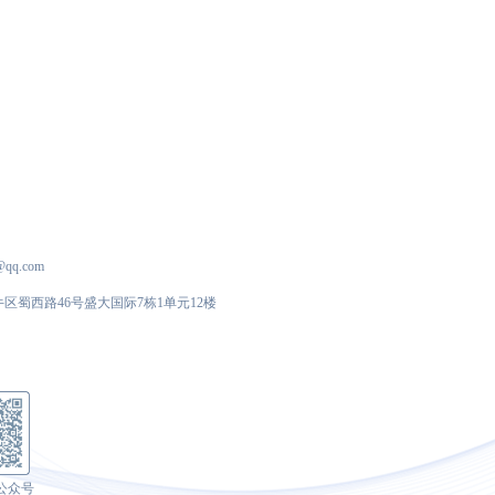
g@qq.com
牛区蜀西路46号盛大国际7栋1单元12楼
公众号