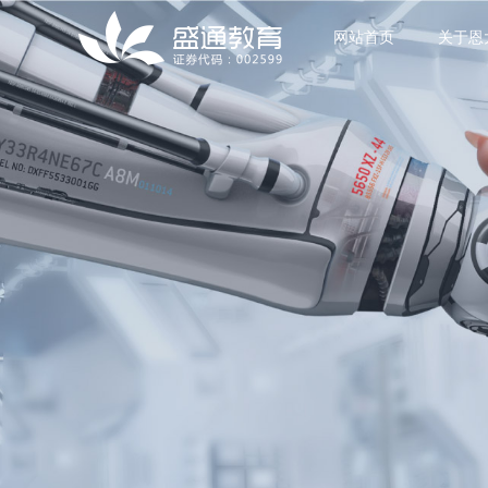
网站首页
关于恩