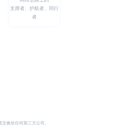
支撑者、护航者、同行
者
或交换给任何第三方公司。