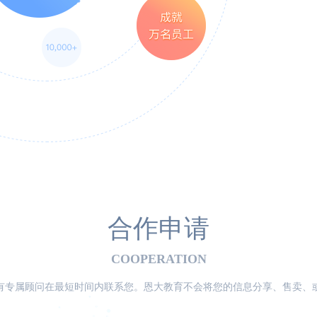
合作申请
COOPERATION
有专属顾问在最短时间内联系您。恩大教育不会将您的信息分享、售卖、