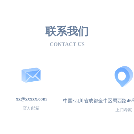
联系我们
CONTACT US
xx@xxxxx.com
中国·四川省成都金牛区蜀西路46
官方邮箱
上门考察