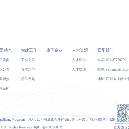
团动态
党建工作
旗下企业
人力资源
联系我们
团要闻
工会之窗
人才理念
电话: 028-87750700
示公告
青年之声
人才培训
邮箱: sanfengtaijitan
业聚焦
党群专题
地址: 四川省成都金
频新闻
sanfengtaijitang@qq.com 地址: 四川省成都金牛区蜀西路46号盛大国际7栋1单元12楼
ights Reserved.
蜀ICP备18022087号
官方微信